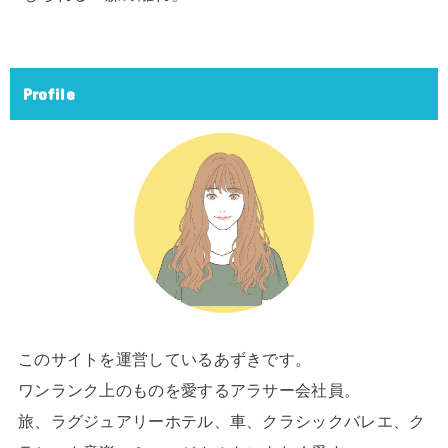
Profile
このサイトを運営しているあずきです。
ワンランク上のものを愛するアラサー会社員。
旅、ラグジュアリーホテル、車、クラシックバレエ、ク