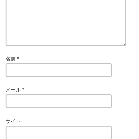
名前
*
メール
*
サイト