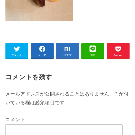
ツイート
シェア
はてブ
送る
Pocket
コメントを残す
メールアドレスが公開されることはありません。
*
が付
いている欄は必須項目です
コメント