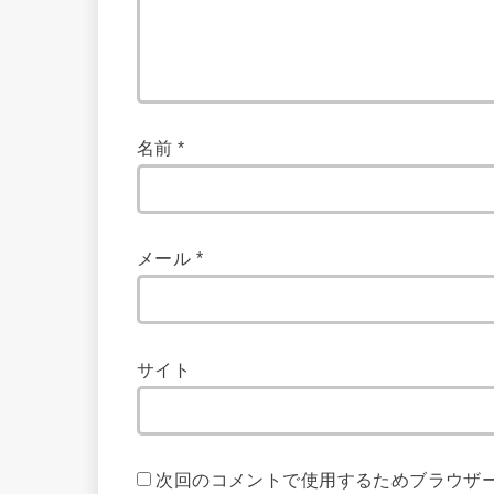
名前
*
メール
*
サイト
次回のコメントで使用するためブラウザ