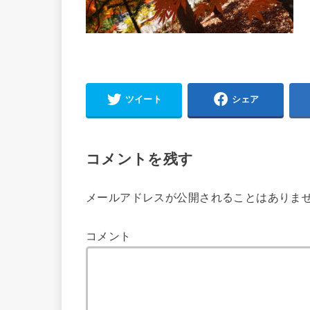
ツイート
シェア
コメントを残す
メールアドレスが公開されることはありま
コメント