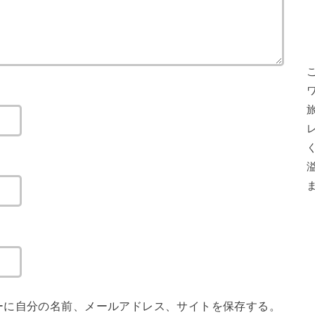
ーに自分の名前、メールアドレス、サイトを保存する。