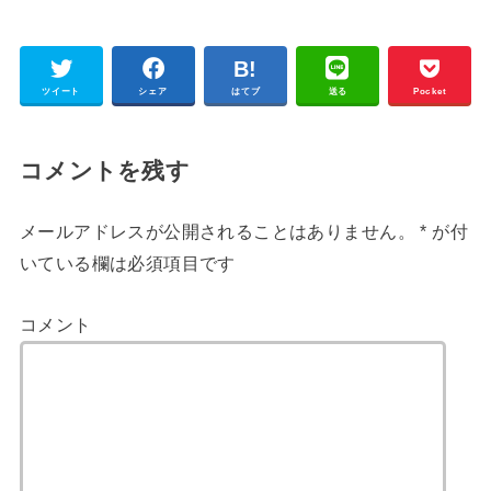
ツイート
シェア
はてブ
送る
Pocket
コメントを残す
メールアドレスが公開されることはありません。
*
が付
いている欄は必須項目です
コメント