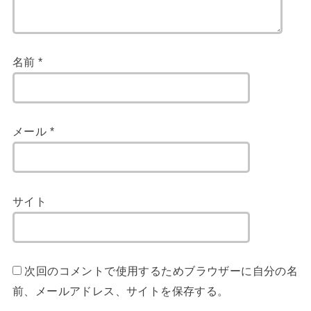
名前
*
メール
*
サイト
次回のコメントで使用するためブラウザーに自分の名
前、メールアドレス、サイトを保存する。