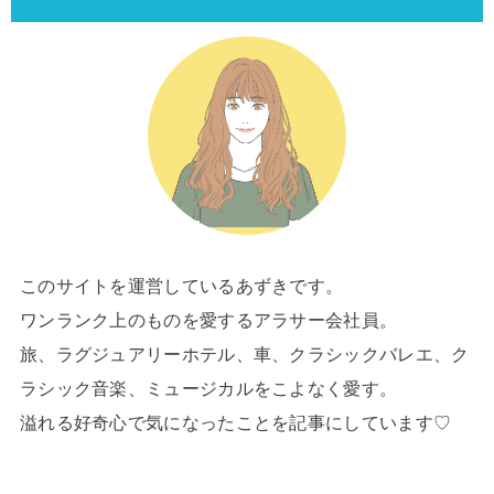
このサイトを運営しているあずきです。
ワンランク上のものを愛するアラサー会社員。
旅、ラグジュアリーホテル、車、クラシックバレエ、ク
ラシック音楽、ミュージカルをこよなく愛す。
溢れる好奇心で気になったことを記事にしています♡