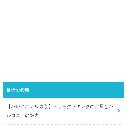
最近の投稿
【パレスホテル東京】デラックスキングの部屋とバ
ルコニーの魅力