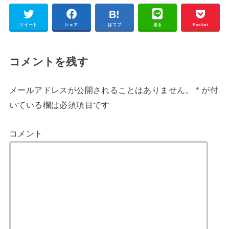
ツイート
シェア
はてブ
送る
Pocket
コメントを残す
メールアドレスが公開されることはありません。
*
が付
いている欄は必須項目です
コメント