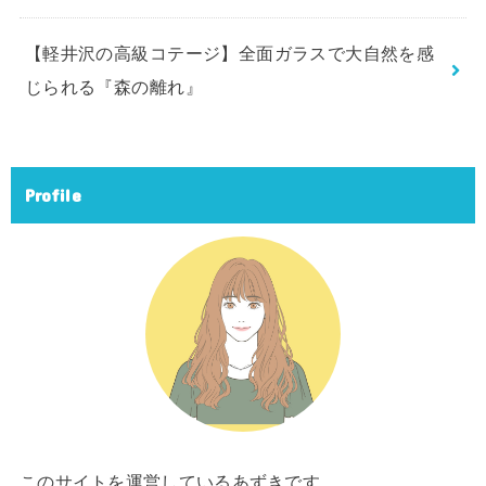
【軽井沢の高級コテージ】全面ガラスで大自然を感
じられる『森の離れ』
Profile
このサイトを運営しているあずきです。