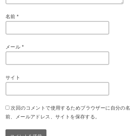
名前
*
メール
*
サイト
次回のコメントで使用するためブラウザーに自分の名
前、メールアドレス、サイトを保存する。