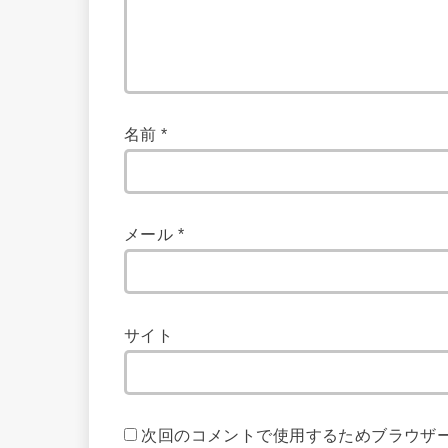
名前
*
メール
*
サイト
次回のコメントで使用するためブラウザ