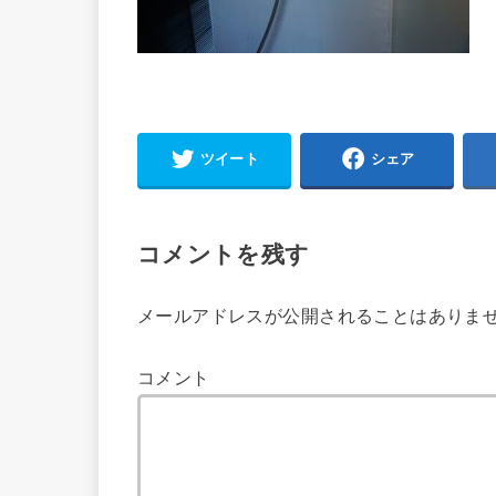
ツイート
シェア
コメントを残す
メールアドレスが公開されることはありま
コメント