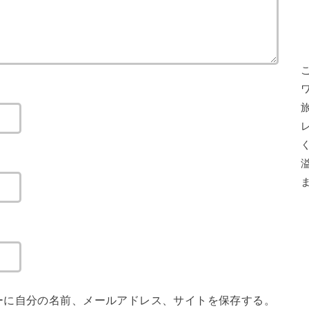
ーに自分の名前、メールアドレス、サイトを保存する。