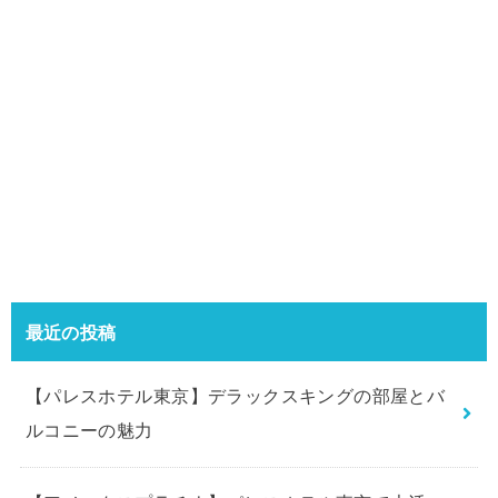
最近の投稿
【パレスホテル東京】デラックスキングの部屋とバ
ルコニーの魅力