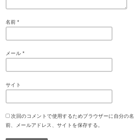
名前
*
メール
*
サイト
次回のコメントで使用するためブラウザーに自分の名
前、メールアドレス、サイトを保存する。