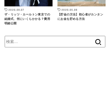
2020.08.07
2020.05.08
ザ・リッツ・カールトン東京での
【貯金の方法】初心者がカンタン
結婚式、何にいくらかかる？費用
にお金を貯める方法
明細公開
検
索
: