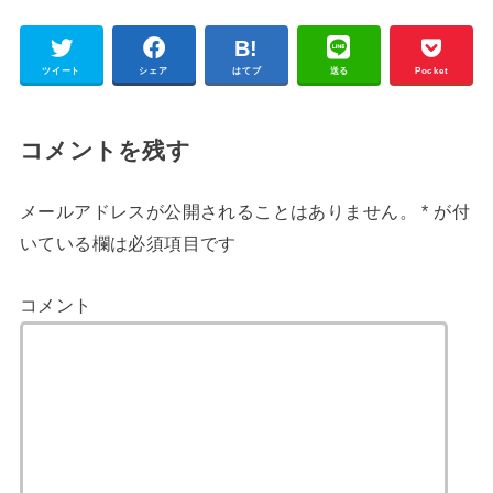
ツイート
シェア
はてブ
送る
Pocket
コメントを残す
メールアドレスが公開されることはありません。
*
が付
いている欄は必須項目です
コメント