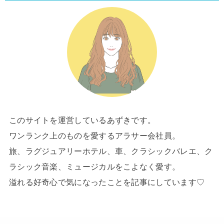
このサイトを運営しているあずきです。
ワンランク上のものを愛するアラサー会社員。
旅、ラグジュアリーホテル、車、クラシックバレエ、ク
ラシック音楽、ミュージカルをこよなく愛す。
溢れる好奇心で気になったことを記事にしています♡