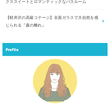
クススイートとロマンティックなバスルーム
【軽井沢の高級コテージ】全面ガラスで大自然を感
じられる『森の離れ』
Profile