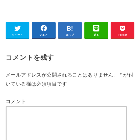
ツイート
シェア
はてブ
送る
Pocket
コメントを残す
メールアドレスが公開されることはありません。
*
が付
いている欄は必須項目です
コメント