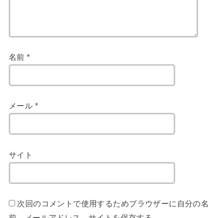
名前
*
メール
*
サイト
次回のコメントで使用するためブラウザーに自分の名
前、メールアドレス、サイトを保存する。