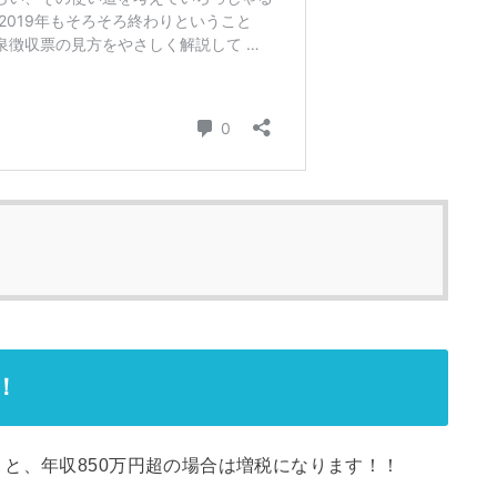
！
と、年収850万円超の場合は増税になります！！