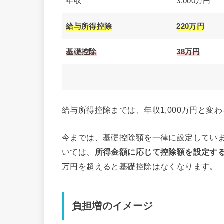
年収
3,000万円
給与所得控除
220万円
基礎控除
38万円
給与所得控除までは、年収1,000万円と変
今までは、基礎控除額を一律に設定していま
いては、
所得金額に応じて控除額を設定す
万円を超えると基礎控除はなくなります。
負担増のイメージ