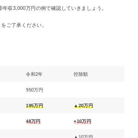
、③年収3,000万円の例で確認していきましょう。
とをご了承ください。
令和2年
控除額
950万円
195万円
▲20万円
48万円
+10万円
▲10万円