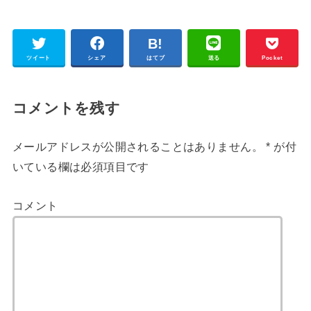
ツイート
シェア
はてブ
送る
Pocket
コメントを残す
メールアドレスが公開されることはありません。
*
が付
いている欄は必須項目です
コメント