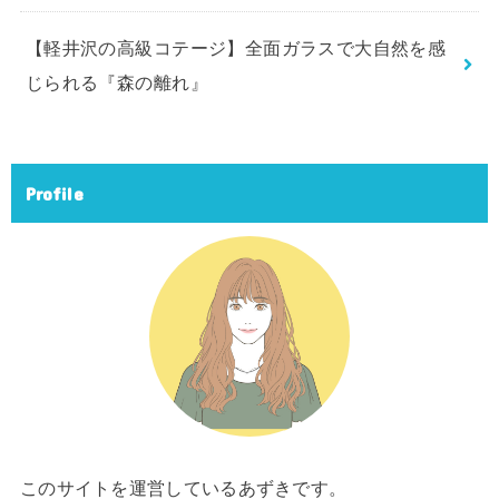
【軽井沢の高級コテージ】全面ガラスで大自然を感
じられる『森の離れ』
Profile
このサイトを運営しているあずきです。