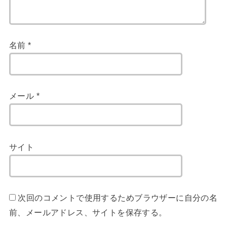
名前
*
メール
*
サイト
次回のコメントで使用するためブラウザーに自分の名
前、メールアドレス、サイトを保存する。