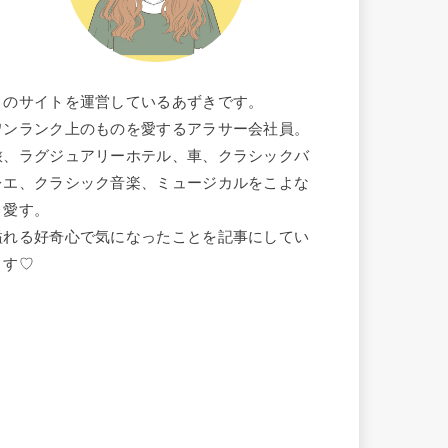
このサイトを運営しているあずきです。
ワンランク上のものを愛するアラサー会社員。
旅、ラグジュアリーホテル、車、クラシックバ
レエ、クラシック音楽、ミュージカルをこよな
く愛す。
溢れる好奇心で気になったことを記事にしてい
ます♡