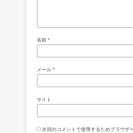
名前
*
メール
*
サイト
次回のコメントで使用するためブラウザ