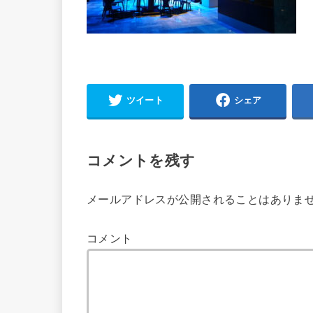
ツイート
シェア
コメントを残す
メールアドレスが公開されることはありま
コメント