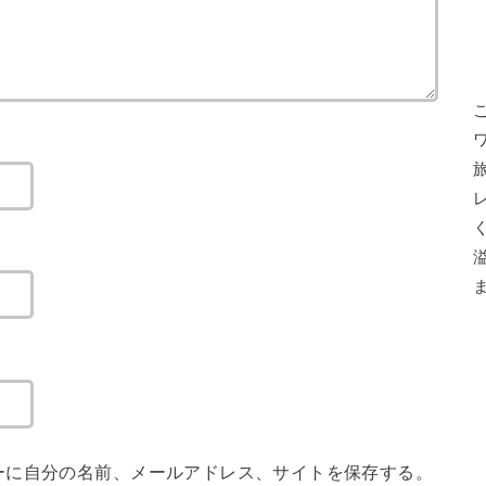
ーに自分の名前、メールアドレス、サイトを保存する。