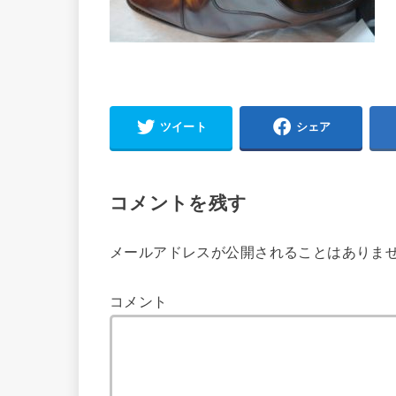
ツイート
シェア
コメントを残す
メールアドレスが公開されることはありま
コメント