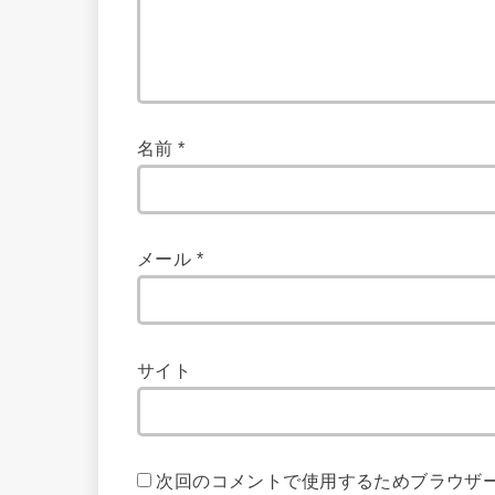
名前
*
メール
*
サイト
次回のコメントで使用するためブラウザ