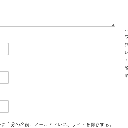
ーに自分の名前、メールアドレス、サイトを保存する。