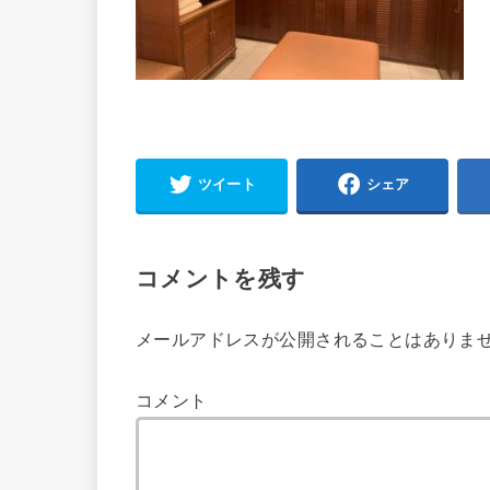
ツイート
シェア
コメントを残す
メールアドレスが公開されることはありま
コメント