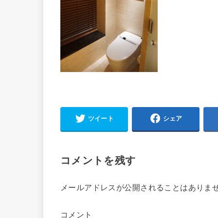
ツイート
シェア
コメントを残す
メールアドレスが公開されることはありま
コメント