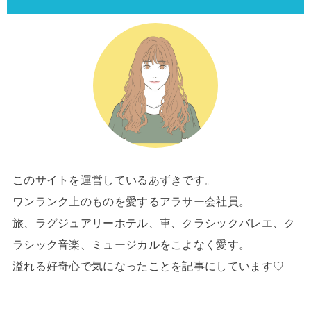
このサイトを運営しているあずきです。
ワンランク上のものを愛するアラサー会社員。
旅、ラグジュアリーホテル、車、クラシックバレエ、ク
ラシック音楽、ミュージカルをこよなく愛す。
溢れる好奇心で気になったことを記事にしています♡