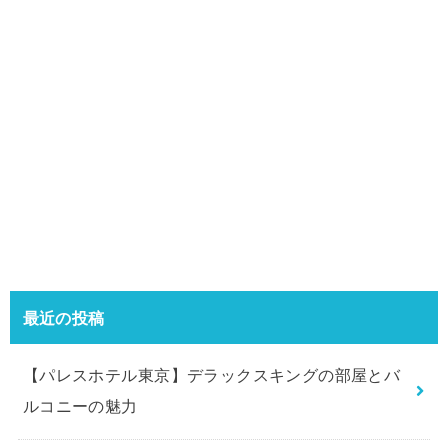
最近の投稿
【パレスホテル東京】デラックスキングの部屋とバ
ルコニーの魅力