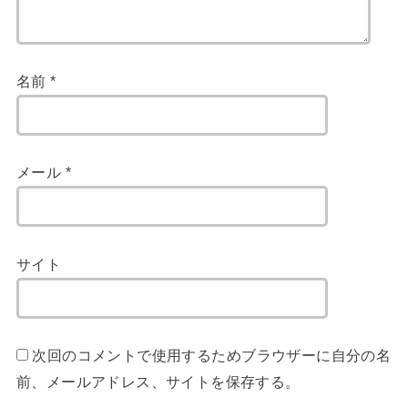
名前
*
メール
*
サイト
次回のコメントで使用するためブラウザーに自分の名
前、メールアドレス、サイトを保存する。