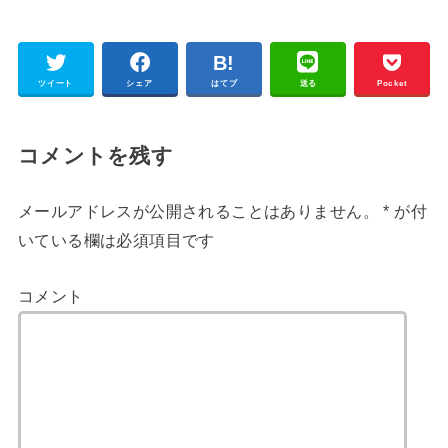
ツイート
シェア
はてブ
送る
Pocket
コメントを残す
メールアドレスが公開されることはありません。
*
が付
いている欄は必須項目です
コメント