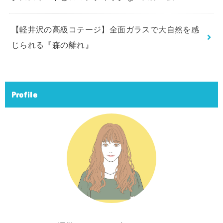
【軽井沢の高級コテージ】全面ガラスで大自然を感
じられる『森の離れ』
Profile