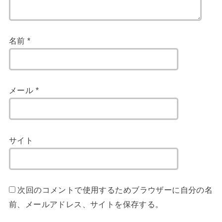
名前
*
メール
*
サイト
次回のコメントで使用するためブラウザーに自分の名
前、メールアドレス、サイトを保存する。