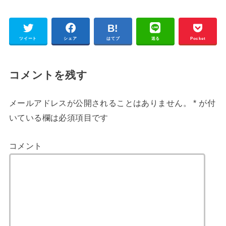
ツイート
シェア
はてブ
送る
Pocket
コメントを残す
メールアドレスが公開されることはありません。
*
が付
いている欄は必須項目です
コメント