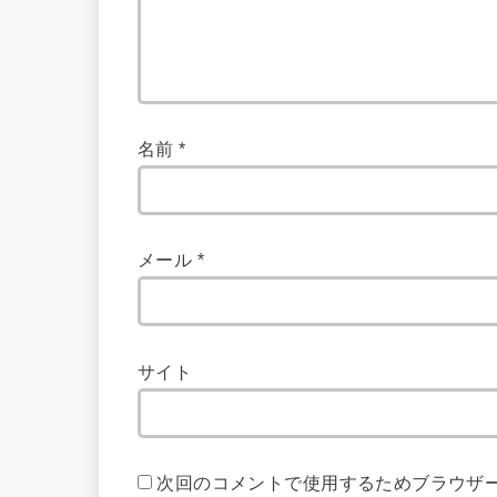
名前
*
メール
*
サイト
次回のコメントで使用するためブラウザ