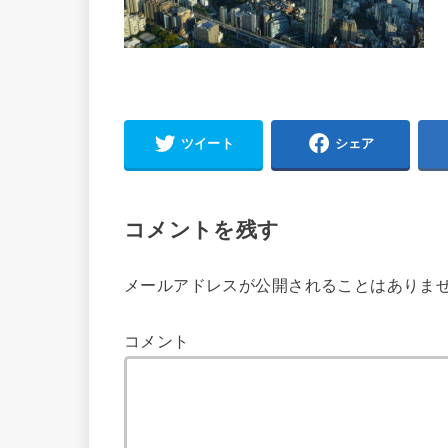
ツイート
シェア
コメントを残す
メールアドレスが公開されることはありま
コメント