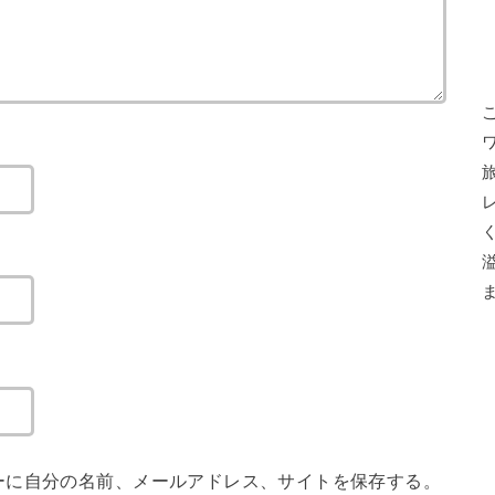
ーに自分の名前、メールアドレス、サイトを保存する。