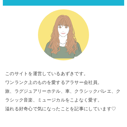
このサイトを運営しているあずきです。
ワンランク上のものを愛するアラサー会社員。
旅、ラグジュアリーホテル、車、クラシックバレエ、ク
ラシック音楽、ミュージカルをこよなく愛す。
溢れる好奇心で気になったことを記事にしています♡