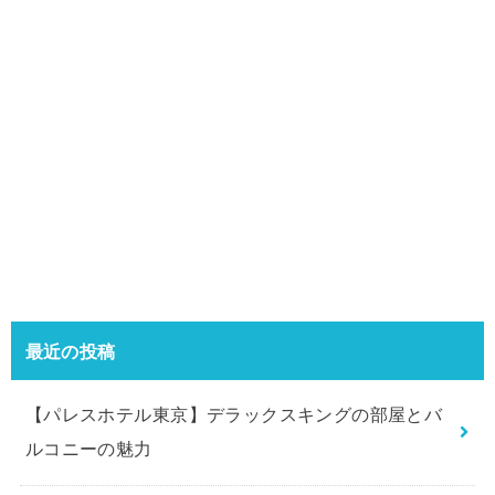
最近の投稿
【パレスホテル東京】デラックスキングの部屋とバ
ルコニーの魅力