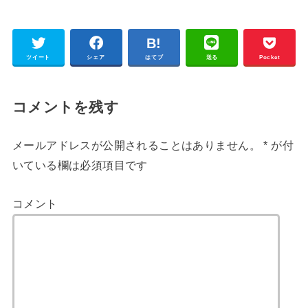
ツイート
シェア
はてブ
送る
Pocket
コメントを残す
メールアドレスが公開されることはありません。
*
が付
いている欄は必須項目です
コメント