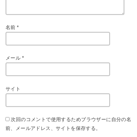
名前
*
メール
*
サイト
次回のコメントで使用するためブラウザーに自分の名
前、メールアドレス、サイトを保存する。