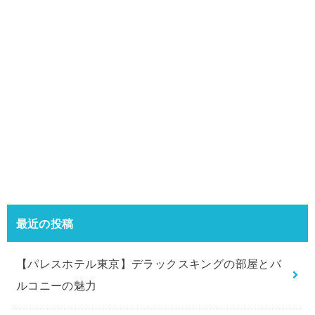
最近の投稿
【パレスホテル東京】デラックスキングの部屋とバ
ルコニーの魅力