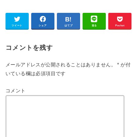
ツイート
シェア
はてブ
送る
Pocket
コメントを残す
メールアドレスが公開されることはありません。
*
が付
いている欄は必須項目です
コメント