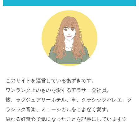
このサイトを運営しているあずきです。
ワンランク上のものを愛するアラサー会社員。
旅、ラグジュアリーホテル、車、クラシックバレエ、ク
ラシック音楽、ミュージカルをこよなく愛す。
溢れる好奇心で気になったことを記事にしています♡