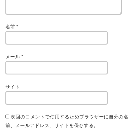
名前
*
メール
*
サイト
次回のコメントで使用するためブラウザーに自分の名
前、メールアドレス、サイトを保存する。