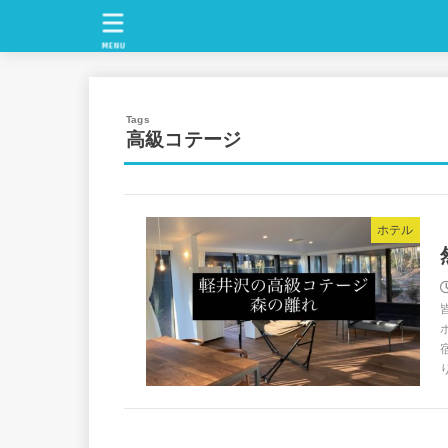
MENU
高級コテージ
ホテル