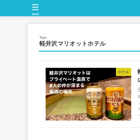
MENU
軽井沢マリオットホテル
ホテル