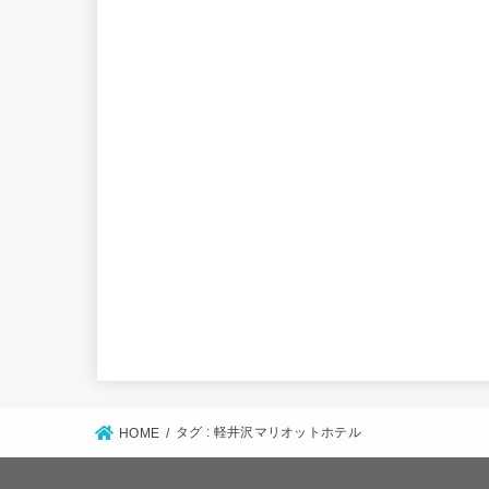
タグ : 軽井沢マリオットホテル
HOME