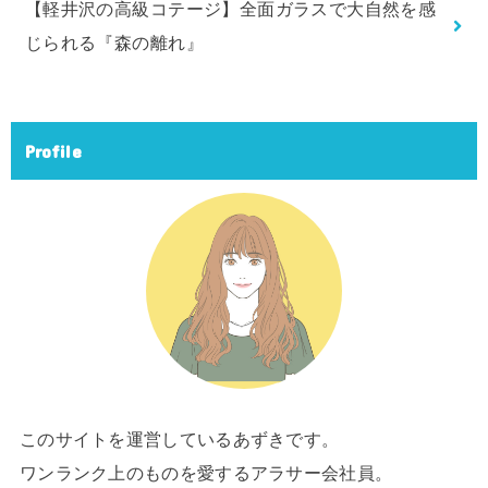
【軽井沢の高級コテージ】全面ガラスで大自然を感
じられる『森の離れ』
Profile
このサイトを運営しているあずきです。
ワンランク上のものを愛するアラサー会社員。