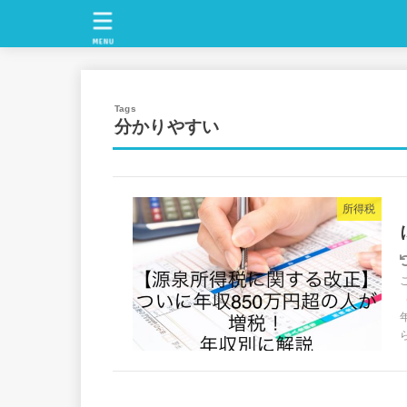
MENU
分かりやすい
所得税