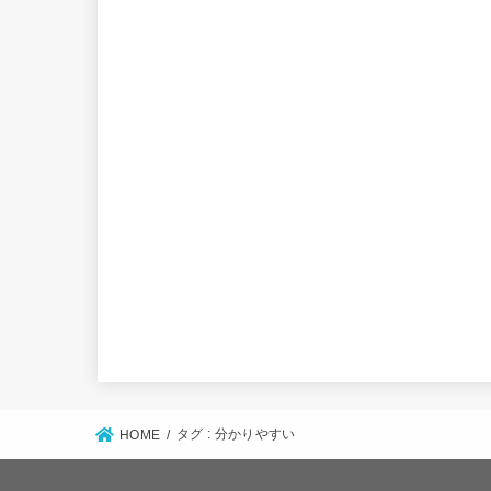
タグ : 分かりやすい
HOME