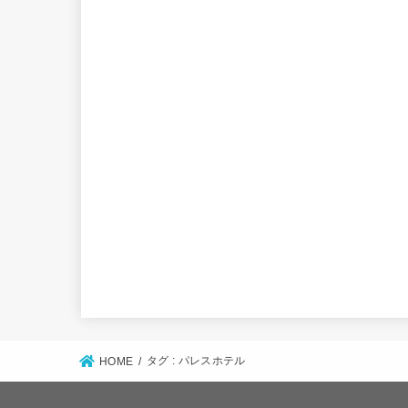
タグ : パレスホテル
HOME