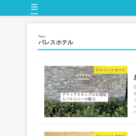
MENU
パレスホテル
クレジットカード
クレジットカード